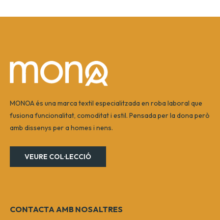
MONOA és una marca textil especialitzada en roba laboral que
fusiona funcionalitat, comoditat i estil. Pensada per la dona però
amb dissenys per a homes i nens.
VEURE COL·LECCIÓ
CONTACTA AMB NOSALTRES